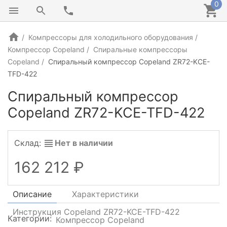
0
Компрессоры для холодильного оборудования
Компрессор Copeland
Спиральные компрессоры
Copeland
Спиральный компрессор Copeland ZR72-KCE-
TFD-422
Спиральный компрессор
Copeland ZR72-KCE-TFD-422
Склад:
Нет в наличии
162 212
Описание
Характеристики
Инструкция Copeland ZR72-KCE-TFD-422
Категории:
Компрессор Copeland