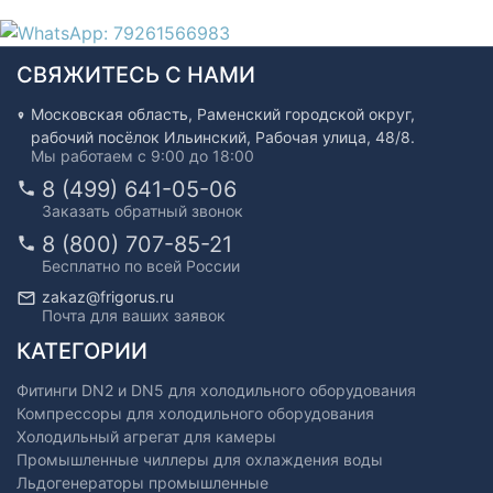
СВЯЖИТЕСЬ С НАМИ
Московская область, Раменский городской округ,
рабочий посёлок Ильинский, Рабочая улица, 48/8.
Мы работаем с 9:00 до 18:00
8 (499) 641-05-06
Заказать обратный звонок
8 (800) 707-85-21
Бесплатно по всей России
zakaz@frigorus.ru
Почта для ваших заявок
КАТЕГОРИИ
Фитинги DN2 и DN5 для холодильного оборудования
Компрессоры для холодильного оборудования
Холодильный агрегат для камеры
Промышленные чиллеры для охлаждения воды
Льдогенераторы промышленные