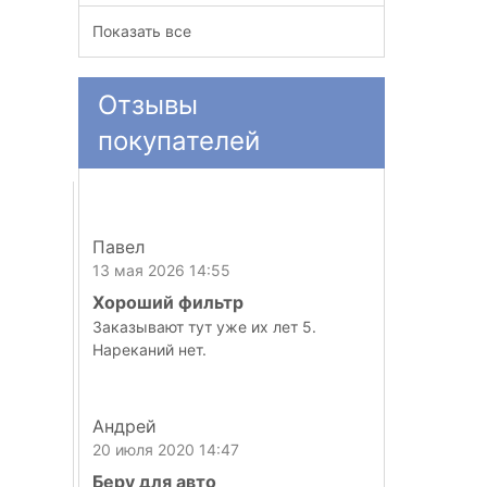
Показать все
Отзывы
покупателей
Павел
13 мая 2026 14:55
Хороший фильтр
Заказывают тут уже их лет 5.
Нареканий нет.
Андрей
20 июля 2020 14:47
Беру для авто