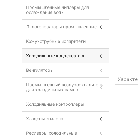
Промышленные чиллеры для
охлаждения воды
Льдогенераторы промышленные
Кожухотрубные испарители
Холодильные конденсаторы
Вентиляторы
Характе
Промышленный воздухоохладитель
для холодильных камер
Холодильные контроллеры
Хладоны и масла
Ресиверы холодильные