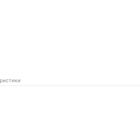
ристики