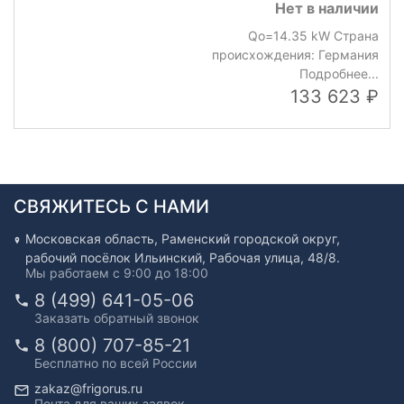
Нет в наличии
Qo=14.35 kW Страна
происхождения: Германия
Подробнее...
133 623
СВЯЖИТЕСЬ С НАМИ
Московская область, Раменский городской округ,
рабочий посёлок Ильинский, Рабочая улица, 48/8.
Мы работаем с 9:00 до 18:00
8 (499) 641-05-06
Заказать обратный звонок
8 (800) 707-85-21
Бесплатно по всей России
zakaz@frigorus.ru
Почта для ваших заявок