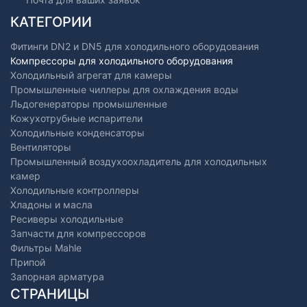
КАТЕГОРИИ
Фитинги DN2 и DN5 для холодильного оборудования
Компрессоры для холодильного оборудования
Холодильный агрегат для камеры
Промышленные чиллеры для охлаждения воды
Льдогенераторы промышленные
Кожухотрубные испарители
Холодильные конденсаторы
Вентиляторы
Промышленный воздухоохладитель для холодильных
камер
Холодильные контроллеры
Хладоны и масла
Ресиверы холодильные
Запчасти для компрессоров
Фильтры Mahle
Припой
Запорная арматура
СТРАНИЦЫ