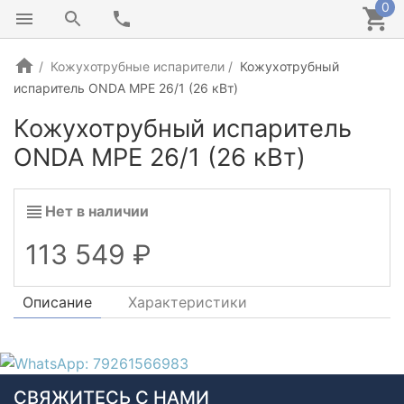
0
Кожухотрубные испарители
Кожухотрубный
испаритель ONDA MPE 26/1 (26 кВт)
Кожухотрубный испаритель
ONDA MPE 26/1 (26 кВт)
Нет в наличии
113 549
Описание
Характеристики
СВЯЖИТЕСЬ С НАМИ