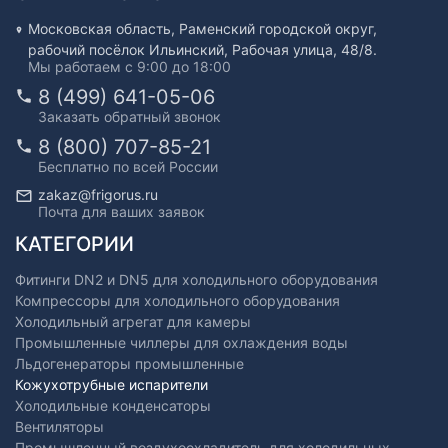
Московская область, Раменский городской округ,
рабочий посёлок Ильинский, Рабочая улица, 48/8.
Мы работаем с 9:00 до 18:00
8 (499) 641-05-06
Заказать обратный звонок
8 (800) 707-85-21
Бесплатно по всей России
zakaz@frigorus.ru
Почта для ваших заявок
КАТЕГОРИИ
Фитинги DN2 и DN5 для холодильного оборудования
Компрессоры для холодильного оборудования
Холодильный агрегат для камеры
Промышленные чиллеры для охлаждения воды
Льдогенераторы промышленные
Кожухотрубные испарители
Холодильные конденсаторы
Вентиляторы
Промышленный воздухоохладитель для холодильных