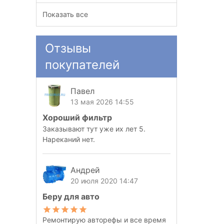
Показать все
Отзывы
покупателей
Павел
13 мая 2026 14:55
Хороший фильтр
Заказывают тут уже их лет 5.
Нареканий нет.
Андрей
20 июля 2020 14:47
Беру для авто
Ремонтирую авторефы и все время