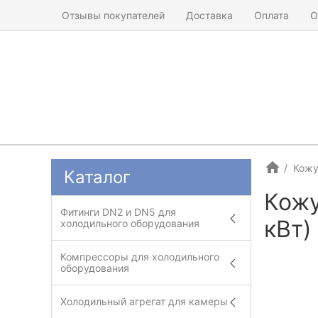
Отзывы покупателей
Доставка
Оплата
О
Кожу
Каталог
Кожу
Фитинги DN2 и DN5 для
кВт)
холодильного оборудования
Компрессоры для холодильного
оборудования
Холодильный агрегат для камеры