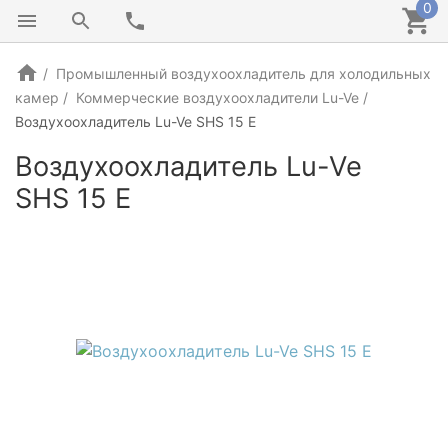
0
Промышленный воздухоохладитель для холодильных
камер
Коммерческие воздухоохладители Lu-Ve
Воздухоохладитель Lu-Ve SHS 15 E
Воздухоохладитель Lu-Ve
SHS 15 E