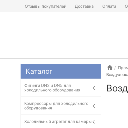
Отзывы покупателей
Доставка
Оплата
О
Пром
Каталог
Воздухоох
Возд
Фитинги DN2 и DN5 для
холодильного оборудования
Компрессоры для холодильного
оборудования
Холодильный агрегат для камеры