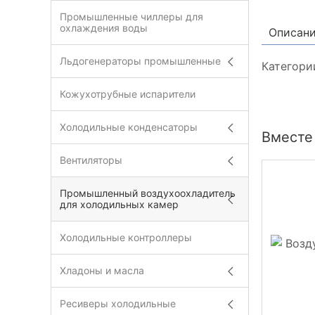
Промышленные чиллеры для
охлаждения воды
Описан
Льдогенераторы промышленные
Категори
Кожухотрубные испарители
Холодильные конденсаторы
Вместе 
Вентиляторы
Промышленный воздухоохладитель
для холодильных камер
Холодильные контроллеры
Хладоны и масла
Ресиверы холодильные