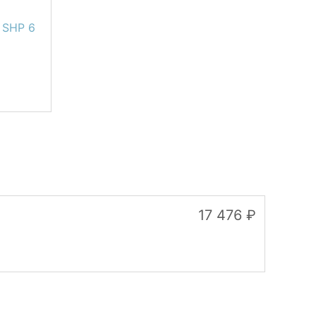
 SHP 6
17 476