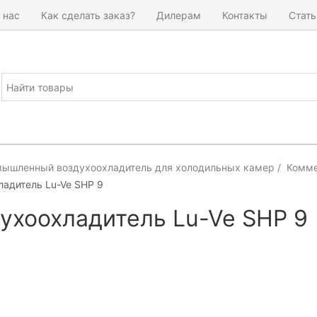
 нас
Как сделать заказ?
Дилерам
Контакты
Стать
ышленный воздухоохладитель для холодильных камер
Комме
ладитель Lu-Ve SHP 9
ухоохладитель Lu-Ve SHP 9