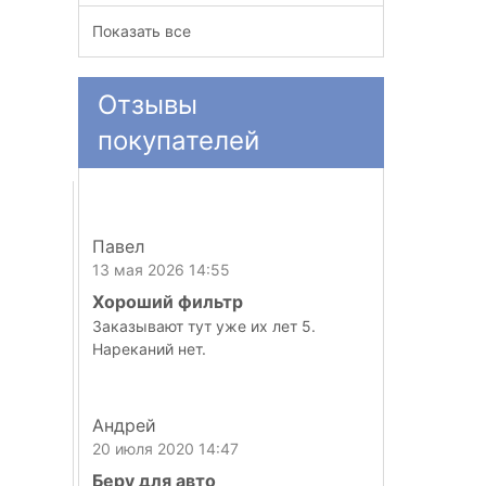
Показать все
Отзывы
покупателей
Павел
13 мая 2026 14:55
Хороший фильтр
Заказывают тут уже их лет 5.
Нареканий нет.
Андрей
20 июля 2020 14:47
Беру для авто