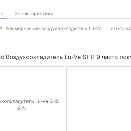
ие
Характеристики
и:
Коммерческие воздухоохладители Lu-Ve
Потолочна
с Воздухоохладитель Lu-Ve SHP 9 часто пок