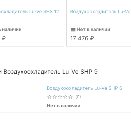
охладитель Lu-Ve SHS 12
Воздухоохладитель Lu-Ve
в наличии
Нет в наличии
2
17 476
и Воздухоохладитель Lu-Ve SHP 9
Воздухоохладитель Lu-Ve SHP 6
(0)
Нет в наличии