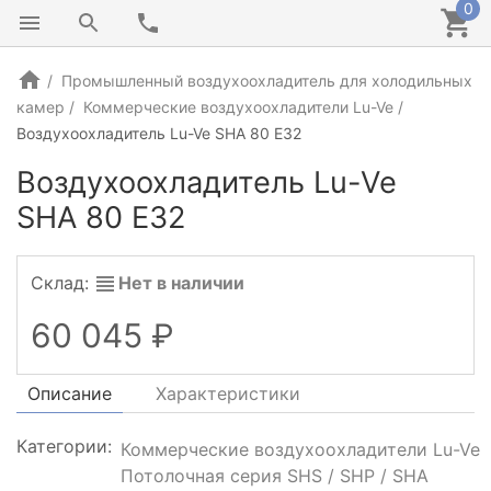
0
Промышленный воздухоохладитель для холодильных
камер
Коммерческие воздухоохладители Lu-Ve
Воздухоохладитель Lu-Ve SHA 80 E32
Воздухоохладитель Lu-Ve
SHA 80 E32
Склад:
Нет в наличии
60 045
Описание
Характеристики
Категории:
Коммерческие воздухоохладители Lu-Ve
Потолочная серия SHS / SHP / SHA