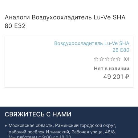
Аналоги Воздухоохладитель Lu-Ve SHA
80 E32
Воздухоохладитель Lu-Ve SHA
28 E80
(0)
Нет в наличии
49 201
СВЯЖИТЕСЬ С НАМИ
Московская область, Раменский городской округ,
рабочий посёлок Ильинский, Рабочая улица, 48/8.
Мы работаем с 9:00 до 18:00