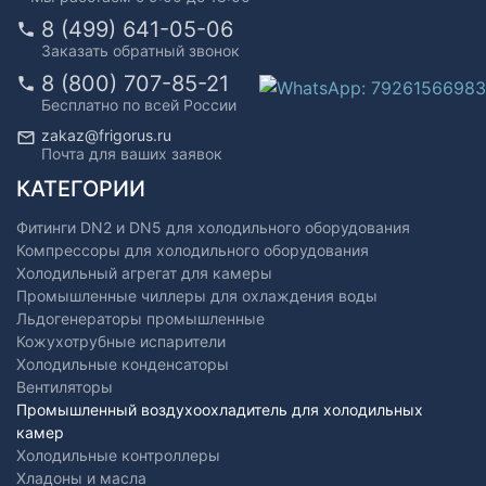
8 (499) 641-05-06
Заказать обратный звонок
8 (800) 707-85-21
Бесплатно по всей России
zakaz@frigorus.ru
Почта для ваших заявок
КАТЕГОРИИ
Фитинги DN2 и DN5 для холодильного оборудования
Компрессоры для холодильного оборудования
Холодильный агрегат для камеры
Промышленные чиллеры для охлаждения воды
Льдогенераторы промышленные
Кожухотрубные испарители
Холодильные конденсаторы
Вентиляторы
Промышленный воздухоохладитель для холодильных
камер
Холодильные контроллеры
Хладоны и масла