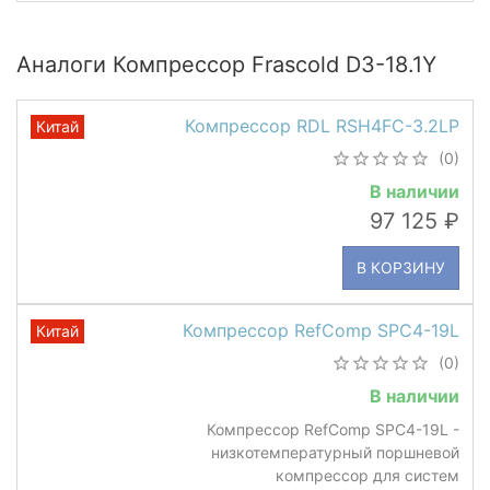
Аналоги Компрессор Frascold D3-18.1Y
Компрессор RDL RSH4FC-3.2LP
Китай
(0)
В наличии
97 125
В КОРЗИНУ
Компрессор RefComp SPC4-19L
Китай
(0)
В наличии
Компрессор RefComp SPC4-19L -
низкотемпературный поршневой
компрессор для систем