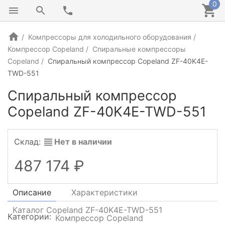
0
Компрессоры для холодильного оборудования
Компрессор Copeland
Спиральные компрессоры
Copeland
Спиральный компрессор Copeland ZF-40K4E-
TWD-551
Спиральный компрессор
Copeland ZF-40K4E-TWD-551
Склад:
Нет в наличии
487 174
Описание
Характеристики
Каталог Copeland ZF-40K4E-TWD-551
Категории:
Компрессор Copeland