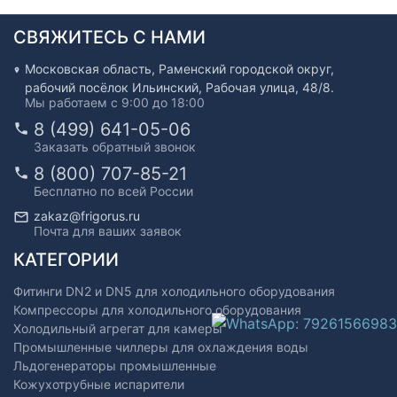
СВЯЖИТЕСЬ С НАМИ
Московская область, Раменский городской округ,
рабочий посёлок Ильинский, Рабочая улица, 48/8.
Мы работаем с 9:00 до 18:00
8 (499) 641-05-06
Заказать обратный звонок
8 (800) 707-85-21
Бесплатно по всей России
zakaz@frigorus.ru
Почта для ваших заявок
КАТЕГОРИИ
Фитинги DN2 и DN5 для холодильного оборудования
Компрессоры для холодильного оборудования
Холодильный агрегат для камеры
Промышленные чиллеры для охлаждения воды
Льдогенераторы промышленные
Кожухотрубные испарители