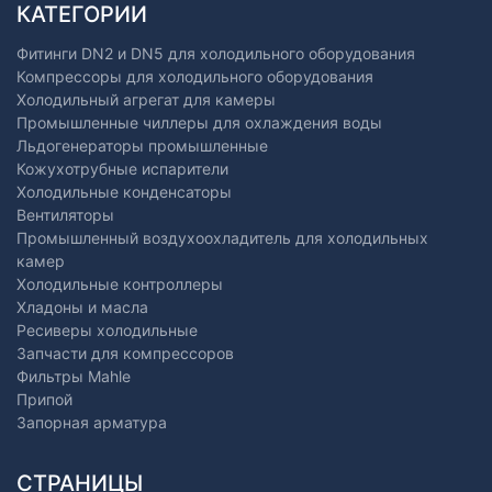
КАТЕГОРИИ
Фитинги DN2 и DN5 для холодильного оборудования
Компрессоры для холодильного оборудования
Холодильный агрегат для камеры
Промышленные чиллеры для охлаждения воды
Льдогенераторы промышленные
Кожухотрубные испарители
Холодильные конденсаторы
Вентиляторы
Промышленный воздухоохладитель для холодильных
камер
Холодильные контроллеры
Хладоны и масла
Ресиверы холодильные
Запчасти для компрессоров
Фильтры Mahle
Припой
Запорная арматура
СТРАНИЦЫ