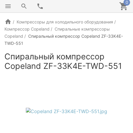
0
Компрессоры для холодильного оборудования
Компрессор Copeland
Спиральные компрессоры
Copeland
Спиральный компрессор Copeland ZF-33K4E-
TWD-551
Спиральный компрессор
Copeland ZF-33K4E-TWD-551