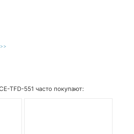
>>>
CE-TFD-551 часто покупают: