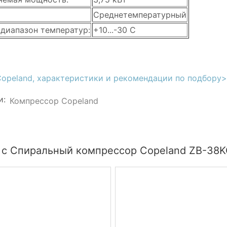
Среднетемпературный
 диапазон температур:
+10...-30 C
Copeland, характеристики и рекомендации по подбору
и:
Компрессор Copeland
 с Спиральный компрессор Copeland ZB-38K