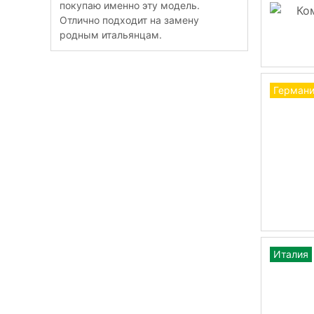
покупаю именно эту модель.
Отлично подходит на замену
родным итальянцам.
Герман
Италия