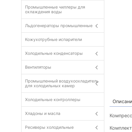
Промышленные чиллеры для
охлаждения воды
Льдогенераторы промышленные
Кожухотрубные испарители
Холодильные конденсаторы
Вентиляторы
Промышленный воздухоохладитель
для холодильных камер
Холодильные контроллеры
Описан
Хладоны и масла
Компресс
Ресиверы холодильные
Комплект