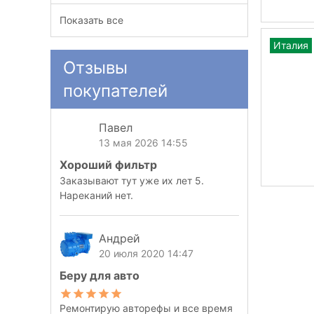
Показать все
Италия
Отзывы
покупателей
Павел
13 мая 2026 14:55
Хороший фильтр
Заказывают тут уже их лет 5.
Нареканий нет.
Андрей
20 июля 2020 14:47
Беру для авто
Ремонтирую авторефы и все время