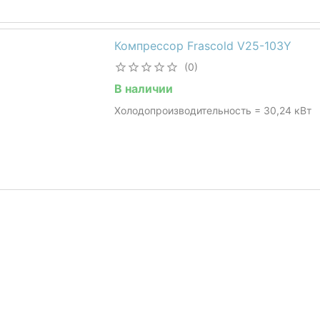
Компрессор Frascold V25-103Y
(0)
В наличии
Холодопроизводительность = 30,24 кВт