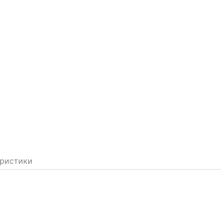
ристики