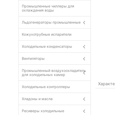
Промышленные чиллеры для
охлаждения воды
Льдогенераторы промышленные
Кожухотрубные испарители
Холодильные конденсаторы
Вентиляторы
Промышленный воздухоохладитель
для холодильных камер
Характе
Холодильные контроллеры
Хладоны и масла
Ресиверы холодильные