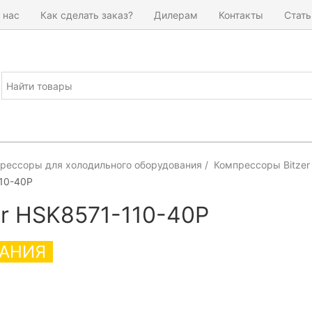
 нас
Как сделать заказ?
Дилерам
Контакты
Стать
рессоры для холодильного оборудования
Компрессоры Bitzer
10-40P
er HSK8571-110-40P
АНИЯ