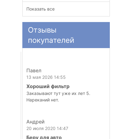
Показать все
Отзывы
покупателей
Павел
13 мая 2026 14:55
Хороший фильтр
Заказывают тут уже их лет 5.
Нареканий нет.
Андрей
20 июля 2020 14:47
Беру для авто