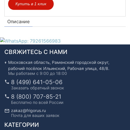
Купить в 1 клик
Описание
СВЯЖИТЕСЬ С НАМИ
Московская область, Раменский городской округ,
рабочий посёлок Ильинский, Рабочая улица, 48/8.
Мы работаем с 9:00 до 18:00
8 (499) 641-05-06
Заказать обратный звонок
8 (800) 707-85-21
Бесплатно по всей России
zakaz@frigorus.ru
Почта для ваших заявок
КАТЕГОРИИ