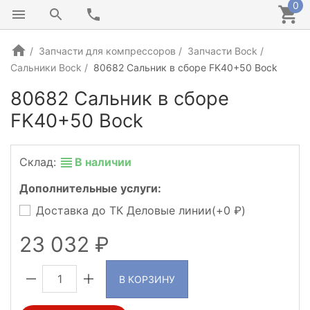
0
Запчасти для компрессоров
Запчасти Bock
Сальники Bock
80682 Сальник в сборе FK40+50 Bock
80682 Сальник в сборе
FK40+50 Bock
Склад:
В наличии
Дополнительные услуги:
Доставка до ТК Деловые линии(+
0
)
23 032
В КОРЗИНУ