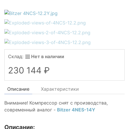
Склад:
Нет в наличии
230 144
Описание
Характеристики
Внимание! Компрессор снят с производства,
современный аналог -
Bitzer 4NES-14Y
Описание: