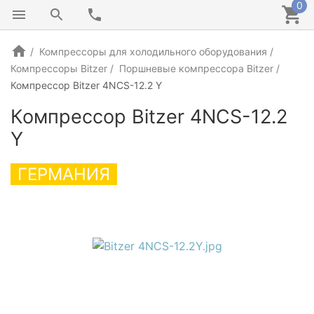
0
Компрессоры для холодильного оборудования
Компрессоры Bitzer
Поршневые компрессора Bitzer
Компрессор Bitzer 4NCS-12.2 Y
Компрессор Bitzer 4NCS-12.2
Y
ГЕРМАНИЯ