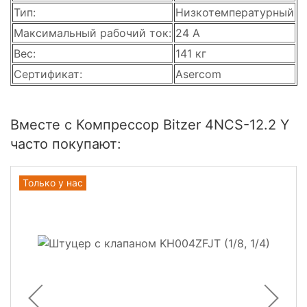
Тип:
Низкотемпературный
Максимальный рабочий ток:
24 А
Вес:
141 кг
Сертификат:
Asercom
Вместе с Компрессор Bitzer 4NCS-12.2 Y
часто покупают:
Только у нас