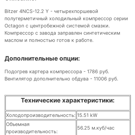
Bitzer 4NCS-12.2 Y - четырехпоршевой
полугерметичный холодильный компрессор серии
Octagon с центробежной системой смазки.
Компрессор с завода заправлен синтетическим
маслом и полностью готов к работе.
Дополнительные опции:
Подогрев картера компрессора - 1786 руб.
Вентилятор дополнительно обдува - 11006 руб.
Технические характеристики:
Холодопроизводительность:
15.51 kW
Объемная
56.25 м.куб/час
производительность: