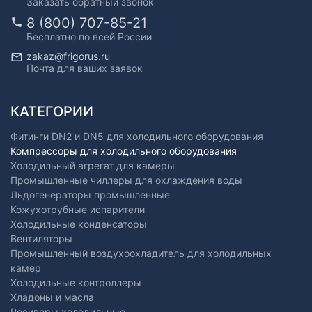
Заказать обратный звонок
8 (800) 707-85-21
Бесплатно по всей России
zakaz@frigorus.ru
Почта для ваших заявок
КАТЕГОРИИ
Фитинги DN2 и DN5 для холодильного оборудования
Компрессоры для холодильного оборудования
Холодильный агрегат для камеры
Промышленные чиллеры для охлаждения воды
Льдогенераторы промышленные
Кожухотрубные испарители
Холодильные конденсаторы
Вентиляторы
Промышленный воздухоохладитель для холодильных
камер
Холодильные контроллеры
Хладоны и масла
Ресиверы холодильные