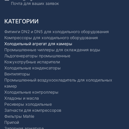
Почта для ваших заявок
КАТЕГОРИИ
Фитинги DN2 и DN5 для холодильного оборудования
Компрессоры для холодильного оборудования
Холодильный агрегат для камеры
Промышленные чиллеры для охлаждения воды
Льдогенераторы промышленные
Кожухотрубные испарители
Холодильные конденсаторы
Вентиляторы
Промышленный воздухоохладитель для холодильных
камер
Холодильные контроллеры
Хладоны и масла
Ресиверы холодильные
Запчасти для компрессоров
Фильтры Mahle
Припой
Запорная арматура