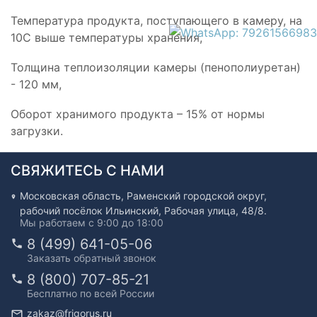
Температура продукта, поступающего в камеру, на
10С выше температуры хранения,
Толщина теплоизоляции камеры (пенополиуретан)
- 120 мм,
Оборот хранимого продукта – 15% от нормы
загрузки.
СВЯЖИТЕСЬ С НАМИ
Московская область, Раменский городской округ,
рабочий посёлок Ильинский, Рабочая улица, 48/8.
Мы работаем с 9:00 до 18:00
8 (499) 641-05-06
Заказать обратный звонок
8 (800) 707-85-21
Бесплатно по всей России
zakaz@frigorus.ru