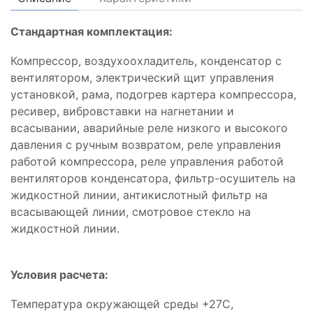
Стандартная комплектация:
Компрессор, воздухоохладитель, конденсатор с
вентилятором, электрический щит управления
установкой, рама, подогрев картера компрессора,
ресивер, вибровставки на нагнетании и
всасывании, аварийные реле низкого и высокого
давления с ручным возвратом, реле управления
работой компрессора, реле управления работой
вентиляторов конденсатора, фильтр-осушитель на
жидкостной линии, антикислотный фильтр на
всасывающей линии, смотровое стекло на
жидкостной линии.
Условия расчета:
Температура окружающей среды +27С,