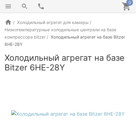
0
Холодильный агрегат для камеры
Низкотемпературные холодильные централи на базе
компрессора bitzer
Холодильный агрегат на базе Bitzer
6HE-28Y
Холодильный агрегат на базе
Bitzer 6HE-28Y