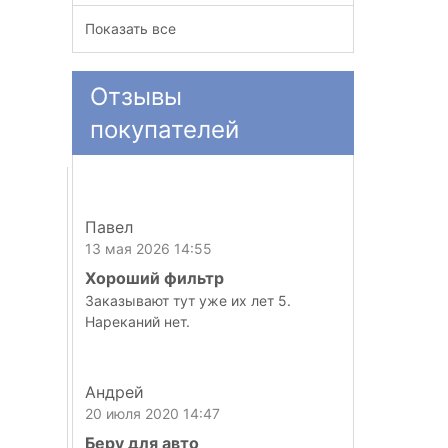
Показать все
Отзывы
покупателей
Павел
13 мая 2026 14:55
Хороший фильтр
Заказывают тут уже их лет 5.
Нареканий нет.
Андрей
20 июля 2020 14:47
Беру для авто