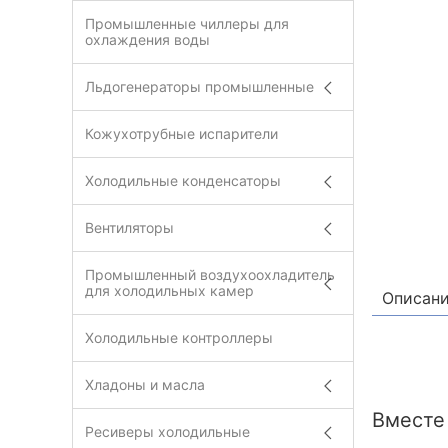
Промышленные чиллеры для
охлаждения воды
Льдогенераторы промышленные
Кожухотрубные испарители
Холодильные конденсаторы
Вентиляторы
Промышленный воздухоохладитель
для холодильных камер
Описан
Холодильные контроллеры
Хладоны и масла
Вместе
Ресиверы холодильные