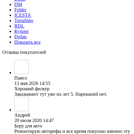
DM
Felder
ICESTA
Terrafrigo
RDL
Кухонг
Dofun
Показать все
Отзывы покупателей
Павел
13 мая 2026 14:55
Хороший фильтр
Заказывают тут уже их лет 5. Нареканий нет.
Андрей
20 июля 2020 14:47
Беру для авто
Ремонтирую авторефы и все время покупаю именно эту