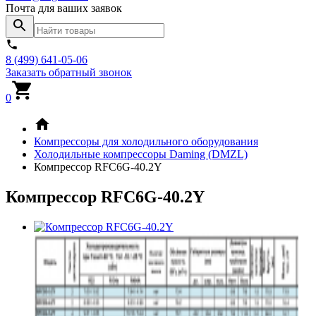
Почта для ваших заявок
8 (499) 641-05-06
Заказать обратный звонок
0
Компрессоры для холодильного оборудования
Холодильные компрессоры Daming (DMZL)
Компрессор RFC6G-40.2Y
Компрессор RFC6G-40.2Y