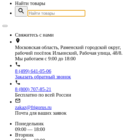
Найти товары
Свяжитесь с нами
Московская область, Раменский городской округ,
рабочий посёлок Ильинский, Рабочая улица, 48/8.
Мы работаем с 9:00 до 18:00
8 (499) 641-05-06
Заказать обратный звонок
8 (800) 707-85-21
Бесплатно по всей России
zakaz@frigorus.ru
Почта для ваших заявок
Понедельник
09:00 — 18:00
Вторник