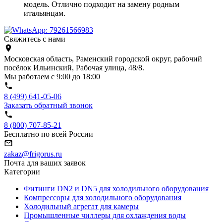
модель. Отлично подходит на замену родным
итальянцам.
Свяжитесь с нами
Московская область, Раменский городской округ, рабочий
посёлок Ильинский, Рабочая улица, 48/8.
Мы работаем с 9:00 до 18:00
8 (499) 641-05-06
Заказать обратный звонок
8 (800) 707-85-21
Бесплатно по всей России
zakaz@frigorus.ru
Почта для ваших заявок
Категории
Фитинги DN2 и DN5 для холодильного оборудования
Компрессоры для холодильного оборудования
Холодильный агрегат для камеры
Промышленные чиллеры для охлаждения воды