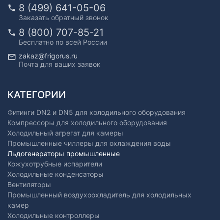
8 (499) 641-05-06
Заказать обратный звонок
8 (800) 707-85-21
Бесплатно по всей России
zakaz@frigorus.ru
Почта для ваших заявок
КАТЕГОРИИ
Фитинги DN2 и DN5 для холодильного оборудования
Компрессоры для холодильного оборудования
Холодильный агрегат для камеры
Промышленные чиллеры для охлаждения воды
Льдогенераторы промышленные
Кожухотрубные испарители
Холодильные конденсаторы
Вентиляторы
Промышленный воздухоохладитель для холодильных
камер
Холодильные контроллеры