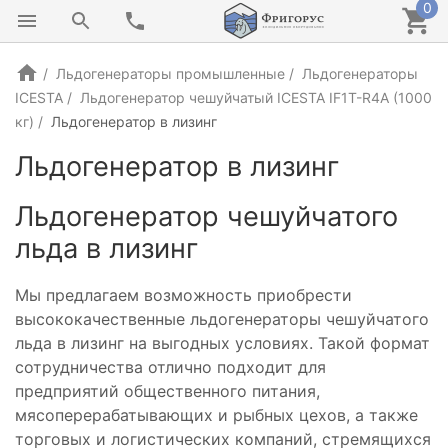
0
Льдогенераторы промышленные
Льдогенераторы
ICESTA
Льдогенератор чешуйчатый ICESTA IF1T-R4A (1000
кг)
Льдогенератор в лизинг
Льдогенератор в лизинг
Льдогенератор чешуйчатого
льда в лизинг
Мы предлагаем возможность приобрести
высококачественные льдогенераторы чешуйчатого
льда в лизинг на выгодных условиях. Такой формат
сотрудничества отлично подходит для
предприятий общественного питания,
мясоперерабатывающих и рыбных цехов, а также
торговых и логистических компаний, стремящихся