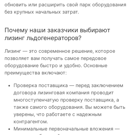
обновить или расширить свой парк оборудования
без крупных начальных затрат.
Почему наши заказчики выбирают
лизинг льдогенераторов?
Лизинг — это современное решение, которое
позволяет вам получать самое передовое
оборудование быстро и удобно. Основные
преимущества включают:
Проверка поставщика — перед заключением
договора лизинговая компания проводит
многоступенчатую проверку поставщика, а
также самого оборудования. Вы можете быть
уверены, что работаете с надежным
контрагентом.
Минимальные первоначальные вложения —