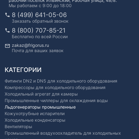
рабочий посёлок Ильинский, Рабочая улица, 48/8.
Мы работаем с 9:00 до 18:00
8 (499) 641-05-06
Заказать обратный звонок
8 (800) 707-85-21
Бесплатно по всей России
zakaz@frigorus.ru
Почта для ваших заявок
КАТЕГОРИИ
Фитинги DN2 и DN5 для холодильного оборудования
Компрессоры для холодильного оборудования
Холодильный агрегат для камеры
Промышленные чиллеры для охлаждения воды
Льдогенераторы промышленные
Кожухотрубные испарители
Холодильные конденсаторы
Вентиляторы
Промышленный воздухоохладитель для холодильных