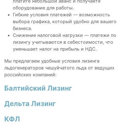
платите небольшой аванс и получаете
оборудование для работы.
Гибкие условия платежей — возможность
выбора графика, который удобно для вашего
бизнеса.
Снижение налоговой нагрузки — платежи по
лизингу учитываются в себестоимости, что
уменьшает налог на прибыль и НДС.
Мы предлагаем удобные условия лизинга
льдогенераторов чешуйчатого льда от ведущих
российских компаний:
Балтийский Лизинг
Дельта Лизинг
КФЛ