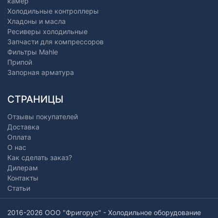
камер
Холодильные контроллеры
Хладоны и масла
Ресиверы холодильные
Запчасти для компрессоров
Фильтры Mahle
Припой
Запорная арматура
СТРАНИЦЫ
Отзывы покупателей
Доставка
Оплата
О нас
Как сделать заказ?
Дилерам
Контакты
Статьи
2016-2026 ООО "Фригорус" - Холодильное оборудование