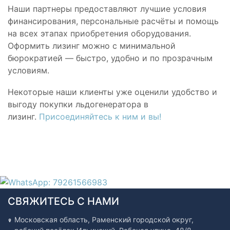
Наши партнеры предоставляют лучшие условия
финансирования, персональные расчёты и помощь
на всех этапах приобретения оборудования.
Оформить лизинг можно с минимальной
бюрократией — быстро, удобно и по прозрачным
условиям.
Некоторые наши клиенты уже оценили удобство и
выгоду покупки льдогенератора в
лизинг.
Присоединяйтесь к ним и вы!
СВЯЖИТЕСЬ С НАМИ
Московская область, Раменский городской округ,