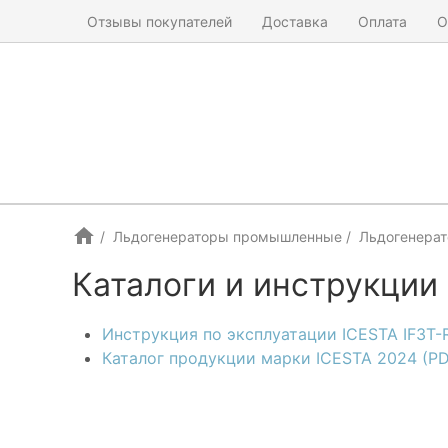
Отзывы покупателей
Доставка
Оплата
О
Льдогенераторы промышленные
Льдогенерат
Каталоги и инструкции
Инструкция по эксплуатации ICESTA IF3T-
Каталог продукции марки ICESTA 2024 (PD