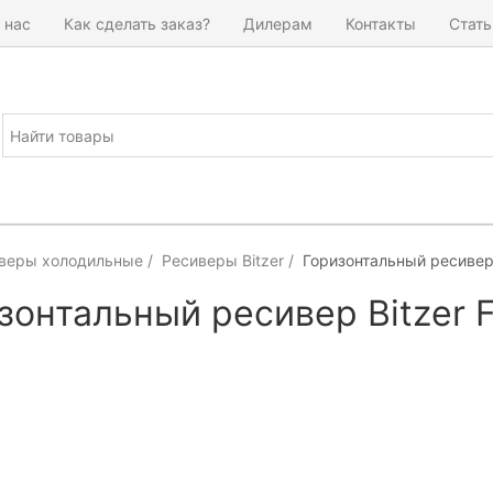
 нас
Как сделать заказ?
Дилерам
Контакты
Стать
веры холодильные
Ресиверы Bitzer
Горизонтальный ресивер 
зонтальный ресивер Bitzer 