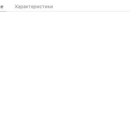
ие
Характеристики