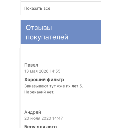
Показать все
Отзывы
покупателей
Павел
13 мая 2026 14:55
Хороший фильтр
Заказывают тут уже их лет 5.
Нареканий нет.
Андрей
20 июля 2020 14:47
Беру для авто