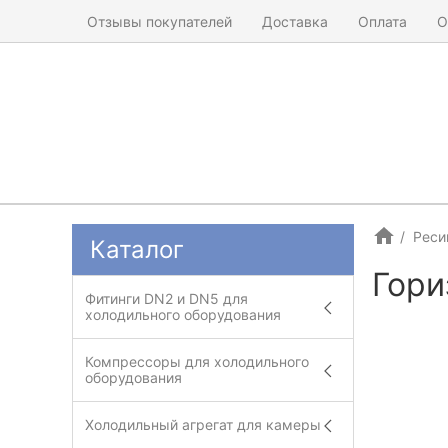
Отзывы покупателей
Доставка
Оплата
О
Реси
Каталог
Гори
Фитинги DN2 и DN5 для
холодильного оборудования
Компрессоры для холодильного
оборудования
Холодильный агрегат для камеры