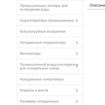
Описан
Промышленные чиллеры для
охлаждения воды
Льдогенераторы промышленные
Кожухотрубные испарители
Холодильные конденсаторы
Вентиляторы
Промышленный воздухоохладитель
для холодильных камер
Холодильные контроллеры
Хладоны и масла
Ресиверы холодильные