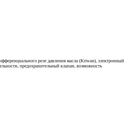
ифференциального реле давления масла (Kriwan), электронный
тельности, предохранительный клапан, возможность