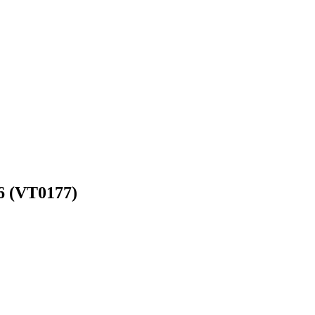
 (VT0177)