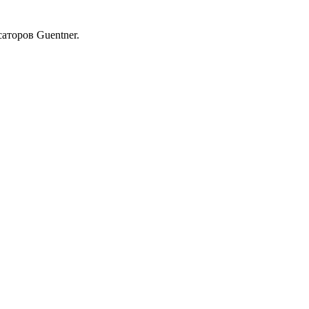
аторов Guentner.