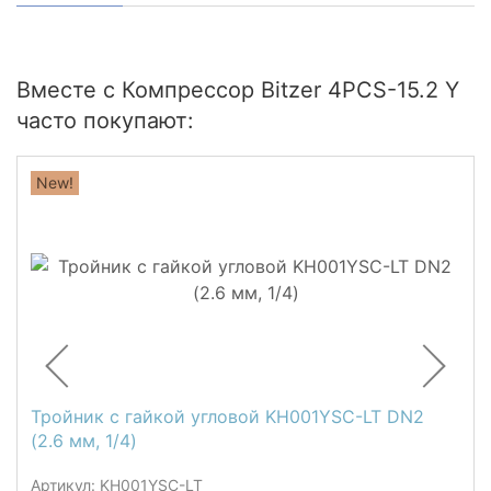
Вместе с Компрессор Bitzer 4PCS-15.2 Y
часто покупают:
New!
Тройник с гайкой угловой KH001YSC-LT DN2
(2.6 мм, 1/4)
Артикул: KH001YSC-LT