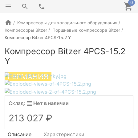
0
Компрессоры для холодильного оборудования
Компрессоры Bitzer
Поршневые компрессора Bitzer
Компрессор Bitzer 4PCS-15.2 Y
Компрессор Bitzer 4PCS-15.2
Y
ГЕРМАНИЯ
Склад:
Нет в наличии
213 027
Описание
Характеристики