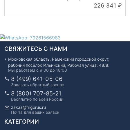
226 341
СВЯЖИТЕСЬ С НАМИ
Московская область, Раменский городской округ,
рабочий посёлок Ильинский, Рабочая улица, 48/8.
Мы работаем с 9:00 до 18:00
8 (499) 641-05-06
Заказать обратный звонок
8 (800) 707-85-21
Бесплатно по всей России
zakaz@frigorus.ru
Почта для ваших заявок
КАТЕГОРИИ