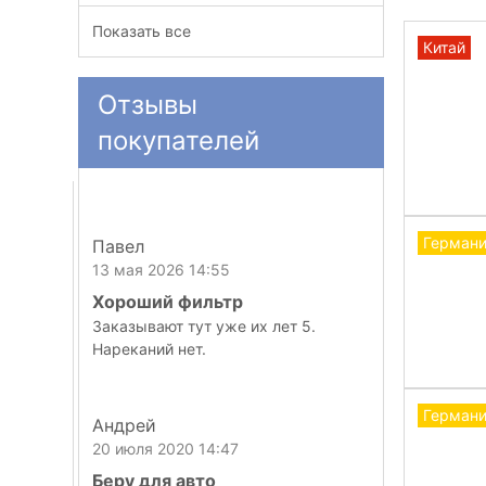
Показать все
Китай
Отзывы
покупателей
Герман
Павел
13 мая 2026 14:55
Хороший фильтр
Заказывают тут уже их лет 5.
Нареканий нет.
Герман
Андрей
20 июля 2020 14:47
Беру для авто