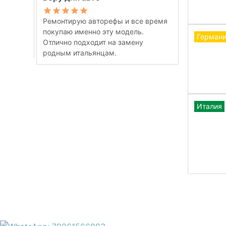
Ремонтирую авторефы и все время
покупаю именно эту модель.
Герман
Отлично подходит на замену
родным итальянцам.
Италия