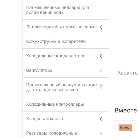
Промышленные чиллеры для
охлаждения воды
Льдогенераторы промышленные
Кожухотрубные испарители
Холодильные конденсаторы
Вентиляторы
Характе
Промышленный воздухоохладитель
для холодильных камер
Холодильные контроллеры
Вместе
Хладоны и масла
New!
Ресиверы холодильные