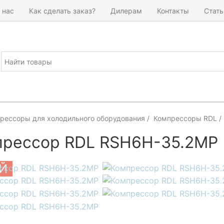
 нас
Как сделать заказ?
Дилерам
Контакты
Стать
рессоры для холодильного оборудования
Компрессоры RDL
рессор RDL RSH6H-35.2MP
Й