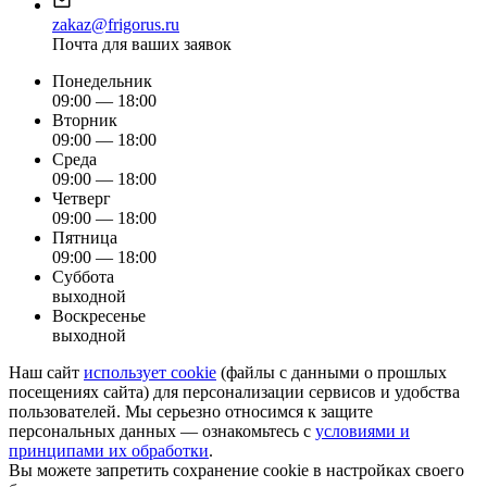
zakaz@frigorus.ru
Почта для ваших заявок
Понедельник
09:00 — 18:00
Вторник
09:00 — 18:00
Среда
09:00 — 18:00
Четверг
09:00 — 18:00
Пятница
09:00 — 18:00
Суббота
выходной
Воскресенье
выходной
Наш сайт
использует cookie
(файлы с данными о прошлых
посещениях сайта) для персонализации сервисов и удобства
пользователей. Мы серьезно относимся к защите
персональных данных — ознакомьтесь с
условиями и
принципами их обработки
.
Вы можете запретить сохранение cookie в настройках своего