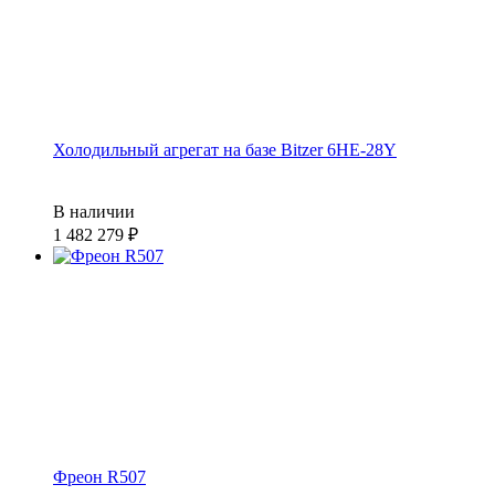
Холодильный агрегат на базе Bitzer 6HE-28Y
В наличии
1 482 279
₽
Фреон R507