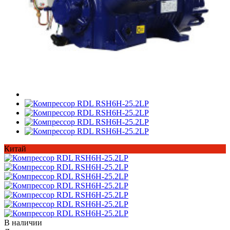
Китай
В наличии