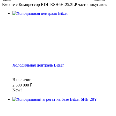
Вместе с Компрессор RDL RSH6H-25.2LP часто покупают:
Холодильная централь Bitzer
В наличии
2 500 000
₽
New!