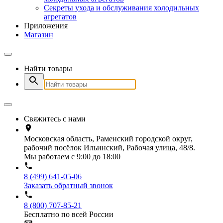
Секреты ухода и обслуживания холодильных
агрегатов
Приложения
Магазин
Найти товары
Свяжитесь с нами
Московская область, Раменский городской округ,
рабочий посёлок Ильинский, Рабочая улица, 48/8.
Мы работаем с 9:00 до 18:00
8 (499) 641-05-06
Заказать обратный звонок
8 (800) 707-85-21
Бесплатно по всей России