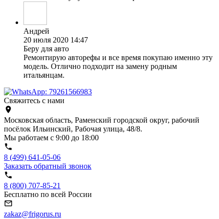
Андрей
20 июля 2020 14:47
Беру для авто
Ремонтирую авторефы и все время покупаю именно эту
модель. Отлично подходит на замену родным
итальянцам.
Свяжитесь с нами
Московская область, Раменский городской округ, рабочий
посёлок Ильинский, Рабочая улица, 48/8.
Мы работаем с 9:00 до 18:00
8 (499) 641-05-06
Заказать обратный звонок
8 (800) 707-85-21
Бесплатно по всей России
zakaz@frigorus.ru