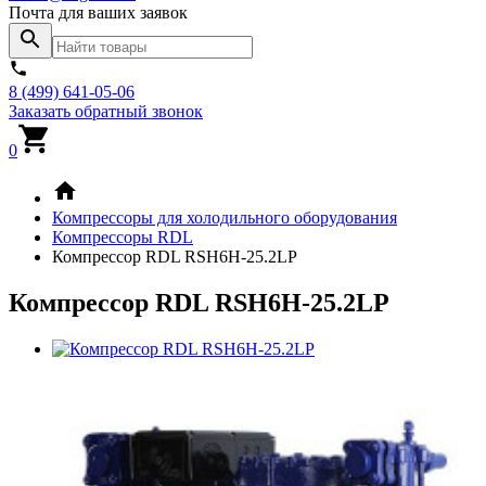
Почта для ваших заявок
8 (499) 641-05-06
Заказать обратный звонок
0
Компрессоры для холодильного оборудования
Компрессоры RDL
Компрессор RDL RSH6H-25.2LP
Компрессор RDL RSH6H-25.2LP