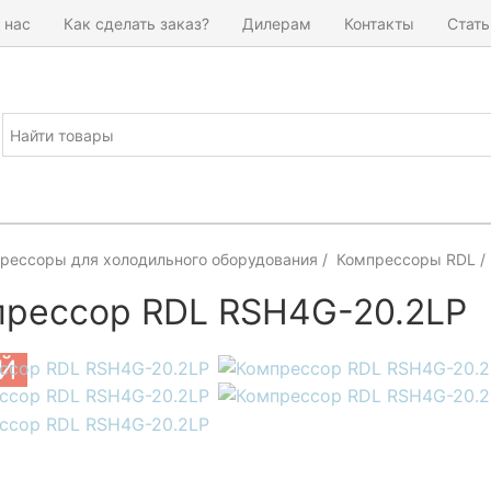
 нас
Как сделать заказ?
Дилерам
Контакты
Стать
рессоры для холодильного оборудования
Компрессоры RDL
рессор RDL RSH4G-20.2LP
Й