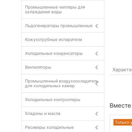
Промышленные чиллеры для
охлаждения воды
Льдогенераторы промышленные
Кожухотрубные испарители
Холодильные конденсаторы
Вентиляторы
Характе
Промышленный воздухоохладитель
для холодильных камер
Холодильные контроллеры
Вместе
Хладоны и масла
Только 
Ресиверы холодильные