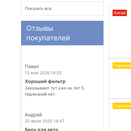
Показать все
Китай
Отзывы
покупателей
Герман
Павел
13 мая 2026 14:55
Хороший фильтр
Заказывают тут уже их лет 5.
Нареканий нет.
Герман
Андрей
20 июля 2020 14:47
Беру для авто