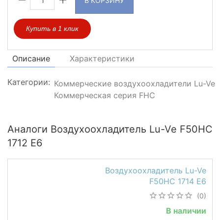
В КОРЗИНУ
Купить в 1 клик
Описание
Характеристики
Категории:
Коммерческие воздухоохладители Lu-Ve
Коммерческая серия FHC
Аналоги Воздухоохладитель Lu-Ve F50HC
1712 E6
Воздухоохладитель Lu-Ve
F50HC 1714 E6
(0)
В наличии