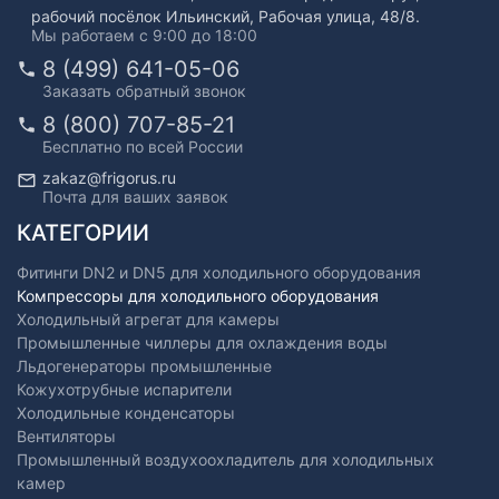
рабочий посёлок Ильинский, Рабочая улица, 48/8.
Мы работаем с 9:00 до 18:00
8 (499) 641-05-06
Заказать обратный звонок
8 (800) 707-85-21
Бесплатно по всей России
zakaz@frigorus.ru
Почта для ваших заявок
КАТЕГОРИИ
Фитинги DN2 и DN5 для холодильного оборудования
Компрессоры для холодильного оборудования
Холодильный агрегат для камеры
Промышленные чиллеры для охлаждения воды
Льдогенераторы промышленные
Кожухотрубные испарители
Холодильные конденсаторы
Вентиляторы
Промышленный воздухоохладитель для холодильных
камер