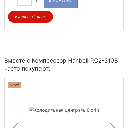
В КОРЗИНУ
Купить в 1 клик
Вместе с Компрессор Hanbell RC2-310B
часто покупают:
New!