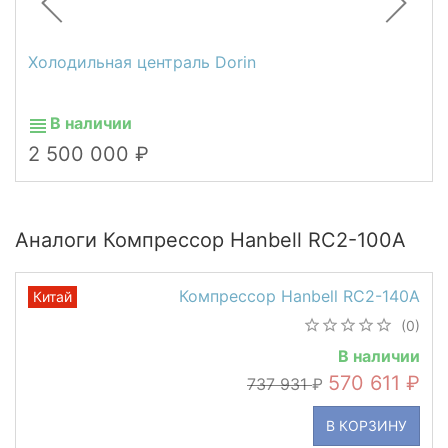
Холодильная централь Dorin
В наличии
2 500 000
Аналоги Компрессор Hanbell RC2-100A
Компрессор Hanbell RC2-140A
Китай
(0)
В наличии
570 611
737 931
В КОРЗИНУ