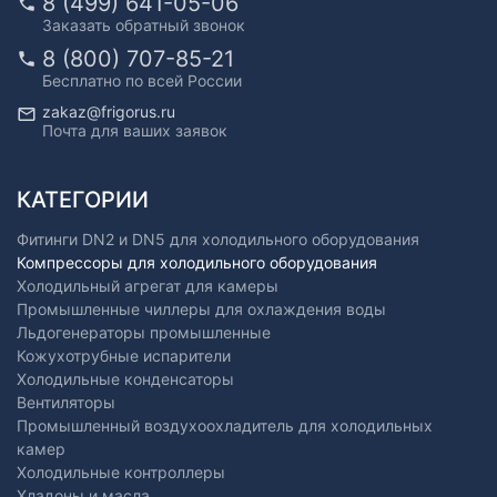
8 (499) 641-05-06
Заказать обратный звонок
8 (800) 707-85-21
Бесплатно по всей России
zakaz@frigorus.ru
Почта для ваших заявок
КАТЕГОРИИ
Фитинги DN2 и DN5 для холодильного оборудования
Компрессоры для холодильного оборудования
Холодильный агрегат для камеры
Промышленные чиллеры для охлаждения воды
Льдогенераторы промышленные
Кожухотрубные испарители
Холодильные конденсаторы
Вентиляторы
Промышленный воздухоохладитель для холодильных
камер
Холодильные контроллеры
Хладоны и масла