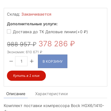
Склад:
Заканчивается
Дополнительные услуги:
Доставка до ТК Деловые линии(+
0
)
378 286
988 957
Экономия:
610 671
В КОРЗИНУ
Купить в 1 клик
Описание
Характеристики
Комплект поставки компрессора Bock HGX6/1410-