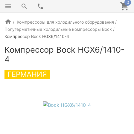
0
Компрессоры для холодильного оборудования
Полугерметичные холодильные компрессоры Bock
Компрессор Bock HGX6/1410-4
Компрессор Bock HGX6/1410-
4
ГЕРМАНИЯ