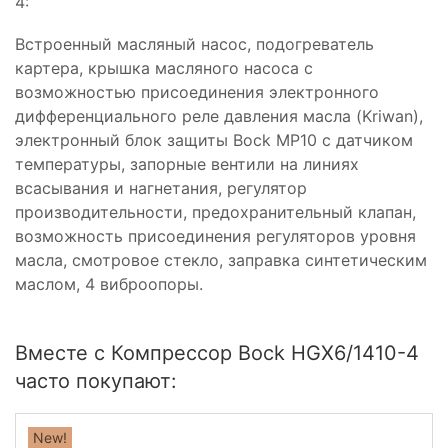
4:
Встроенный масляный насос, подогреватель
картера, крышка масляного насоса с
возможностью присоединения электронного
дифференциального реле давления масла (Kriwan),
электронный блок защиты Bock MP10 с датчиком
температуры, запорные вентили на линиях
всасывания и нагнетания, регулятор
производительности, предохранительный клапан,
возможность присоединения регуляторов уровня
масла, смотровое стекло, заправка синтетическим
маслом, 4 виброопоры.
Вместе с Компрессор Bock HGX6/1410-4
часто покупают:
New!