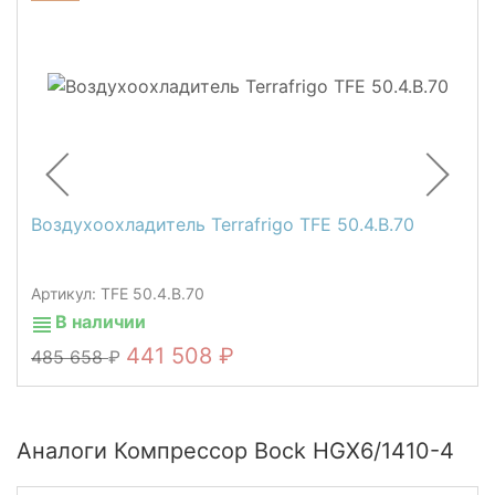
Воздухоохладитель Terrafrigo TFE 50.4.B.70
Артикул: TFE 50.4.B.70
В наличии
441 508
485 658
Аналоги Компрессор Bock HGX6/1410-4