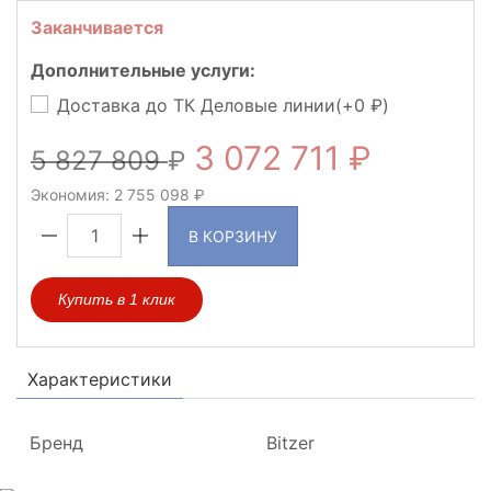
Заканчивается
Дополнительные услуги:
Доставка до ТК Деловые линии(+
0
)
3 072 711
5 827 809
Экономия:
2 755 098
В КОРЗИНУ
Купить в 1 клик
Характеристики
Бренд
Bitzer