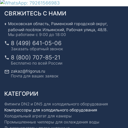
СВЯЖИТЕСЬ С НАМИ
Московская область, Раменский городской округ,
рабочий посёлок Ильинский, Рабочая улица, 48/8.
Мы работаем с 9:00 до 18:00
8 (499) 641-05-06
Заказать обратный звонок
8 (800) 707-85-21
Бесплатно по всей России
zakaz@frigorus.ru
Почта для ваших заявок
КАТЕГОРИИ
Фитинги DN2 и DN5 для холодильного оборудования
Компрессоры для холодильного оборудования
Холодильный агрегат для камеры
Промышленные чиллеры для охлаждения воды
Льдогенераторы промышленные