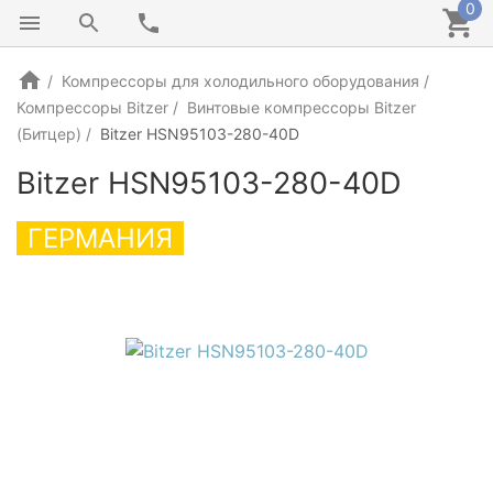
0
Компрессоры для холодильного оборудования
Компрессоры Bitzer
Винтовые компрессоры Bitzer
(Битцер)
Bitzer HSN95103-280-40D
Bitzer HSN95103-280-40D
ГЕРМАНИЯ