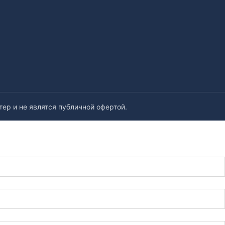
ер и не являтся публичной офертой.