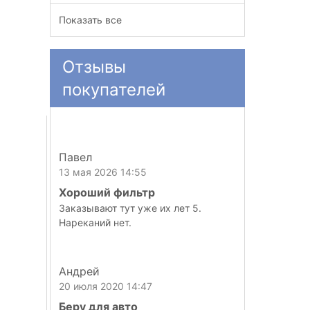
Показать все
Отзывы
покупателей
Павел
13 мая 2026 14:55
Хороший фильтр
Заказывают тут уже их лет 5.
Нареканий нет.
Андрей
20 июля 2020 14:47
Беру для авто