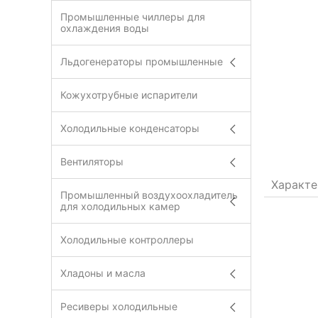
Промышленные чиллеры для
охлаждения воды
Льдогенераторы промышленные
Кожухотрубные испарители
Холодильные конденсаторы
Вентиляторы
Характе
Промышленный воздухоохладитель
для холодильных камер
Холодильные контроллеры
Хладоны и масла
Ресиверы холодильные