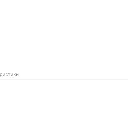
ристики