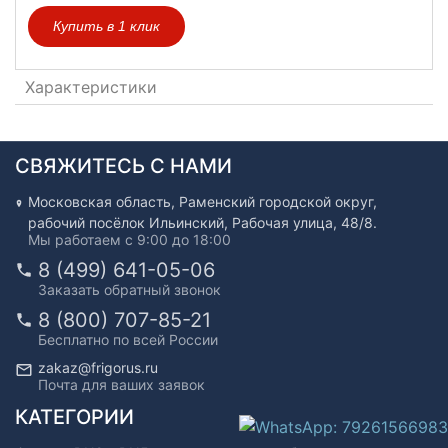
Купить в 1 клик
Характеристики
СВЯЖИТЕСЬ С НАМИ
Московская область, Раменский городской округ,
рабочий посёлок Ильинский, Рабочая улица, 48/8.
Мы работаем с 9:00 до 18:00
8 (499) 641-05-06
Заказать обратный звонок
8 (800) 707-85-21
Бесплатно по всей России
zakaz@frigorus.ru
Почта для ваших заявок
КАТЕГОРИИ