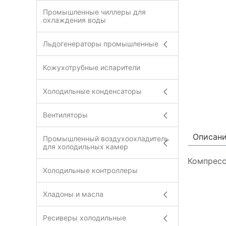
Промышленные чиллеры для
охлаждения воды
Льдогенераторы промышленные
Кожухотрубные испарители
Холодильные конденсаторы
Вентиляторы
Описан
Промышленный воздухоохладитель
для холодильных камер
Компресс
Холодильные контроллеры
Хладоны и масла
Ресиверы холодильные