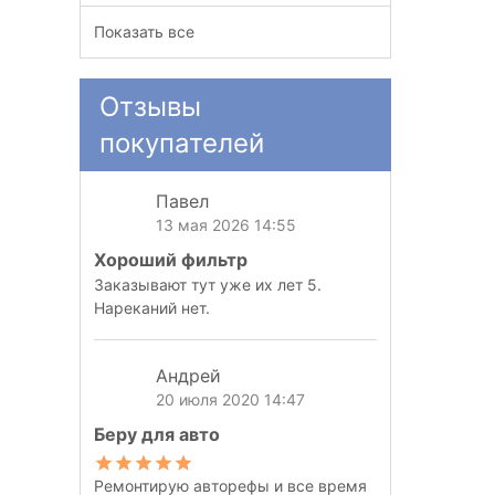
Показать все
Отзывы
покупателей
Павел
13 мая 2026 14:55
Хороший фильтр
Заказывают тут уже их лет 5.
Нареканий нет.
Андрей
20 июля 2020 14:47
Беру для авто
Ремонтирую авторефы и все время