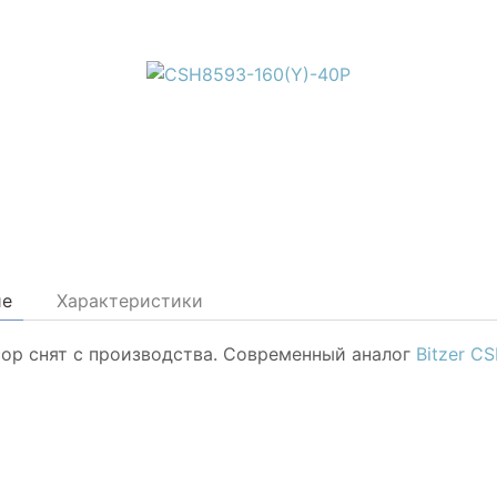
ие
Характеристики
ор снят с производства. Современный аналог
Bitzer C