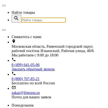
Найти товары
Свяжитесь с нами
Московская область, Раменский городской округ,
рабочий посёлок Ильинский, Рабочая улица, 48/8.
Мы работаем с 9:00 до 18:00
8 (499) 641-05-06
Заказать обратный звонок
8 (800) 707-85-21
Бесплатно по всей России
zakaz@frigorus.ru
Почта для ваших заявок
Понедельник