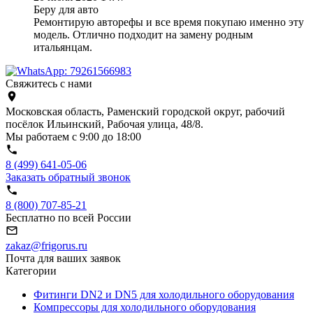
Беру для авто
Ремонтирую авторефы и все время покупаю именно эту
модель. Отлично подходит на замену родным
итальянцам.
Свяжитесь с нами
Московская область, Раменский городской округ, рабочий
посёлок Ильинский, Рабочая улица, 48/8.
Мы работаем с 9:00 до 18:00
8 (499) 641-05-06
Заказать обратный звонок
8 (800) 707-85-21
Бесплатно по всей России
zakaz@frigorus.ru
Почта для ваших заявок
Категории
Фитинги DN2 и DN5 для холодильного оборудования
Компрессоры для холодильного оборудования