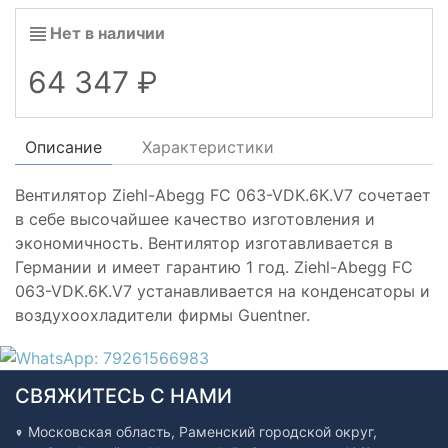
Нет в наличии
64 347
Описание
Характеристики
Вентилятор Ziehl-Abegg FC 063-VDK.6K.V7 сочетает
в себе высочайшее качество изготовления и
экономичность. Вентилятор изготавливается в
Германии и имеет гарантию 1 год. Ziehl-Abegg FC
063-VDK.6K.V7 устанавливается на конденсаторы и
воздухоохладители фирмы Guentner.
СВЯЖИТЕСЬ С НАМИ
Московская область, Раменский городской округ,