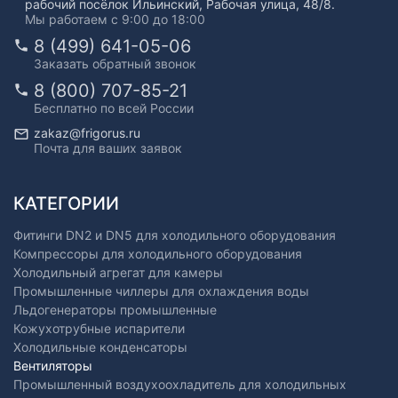
рабочий посёлок Ильинский, Рабочая улица, 48/8.
Мы работаем с 9:00 до 18:00
8 (499) 641-05-06
Заказать обратный звонок
8 (800) 707-85-21
Бесплатно по всей России
zakaz@frigorus.ru
Почта для ваших заявок
КАТЕГОРИИ
Фитинги DN2 и DN5 для холодильного оборудования
Компрессоры для холодильного оборудования
Холодильный агрегат для камеры
Промышленные чиллеры для охлаждения воды
Льдогенераторы промышленные
Кожухотрубные испарители
Холодильные конденсаторы
Вентиляторы
Промышленный воздухоохладитель для холодильных