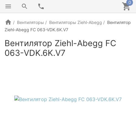
0
Вентиляторы
Вентиляторы Ziehl-Abegg
Вентилятор
Ziehl-Abegg FC 063-VDK.6K.V7
Вентилятор Ziehl-Abegg FC
063-VDK.6K.V7