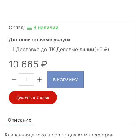
Склад:
В наличии
Дополнительные услуги:
Доставка до ТК Деловые линии(+
0
)
10 665
В КОРЗИНУ
Купить в 1 клик
Описание
Клапанная доска в сборе для компрессоров