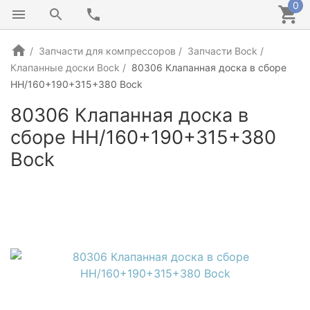
0
Запчасти для компрессоров
Запчасти Bock
Клапанные доски Bock
80306 Клапанная доска в сборе
HH/160+190+315+380 Bock
80306 Клапанная доска в
сборе HH/160+190+315+380
Bock