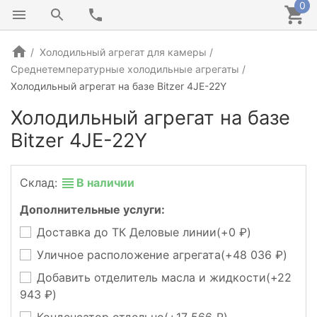
0
Холодильный агрегат для камеры
Среднетемпературные холодильные агрегаты
Холодильный агрегат на базе Bitzer 4JE-22Y
Холодильный агрегат на базе
Bitzer 4JE-22Y
Склад:
В наличии
Дополнительные услуги:
Доставка до ТК Деловые линии(+
0
)
Уличное расположение агрегата(+
48 036
)
Добавить отделитель масла и жидкости(+
22
943
)